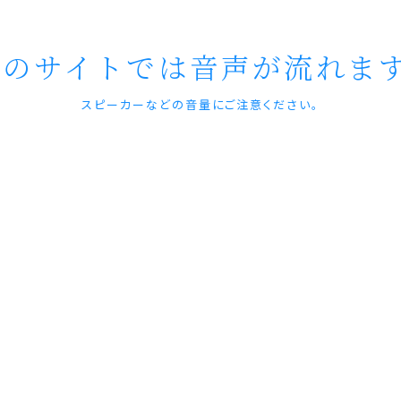
このサイトでは
音声が流れま
スピーカーなどの音量にご注意ください。