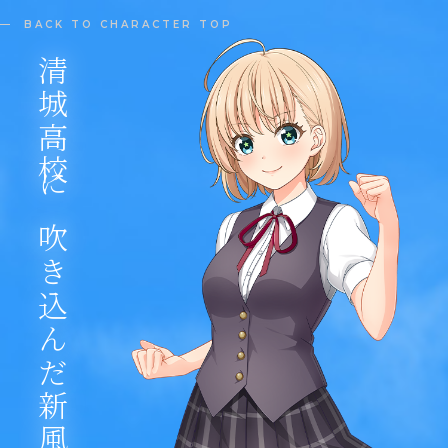
BACK TO CHARACTER TOP
清城高校に吹き込んだ新風