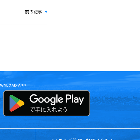
前の記事
WNLOAD APP