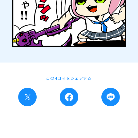
この4コマをシェアする