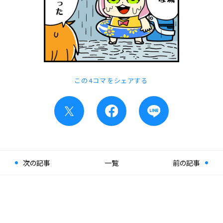
この4コマをシェアする
次の記事
一覧
前の記事