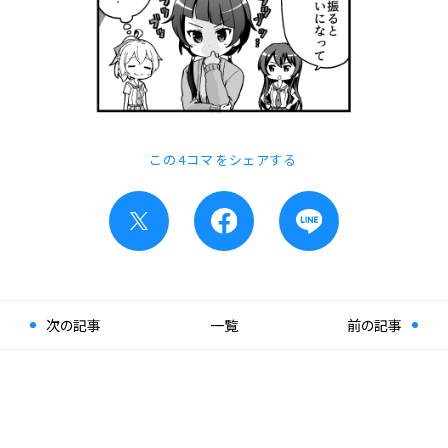
この4コマをシェアする
次の記事
一覧
前の記事