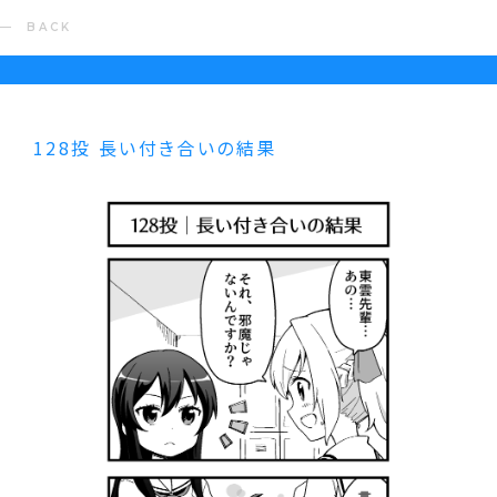
BACK
128投 長い付き合いの結果