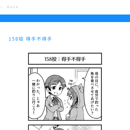
BACK
158投 得手不得手