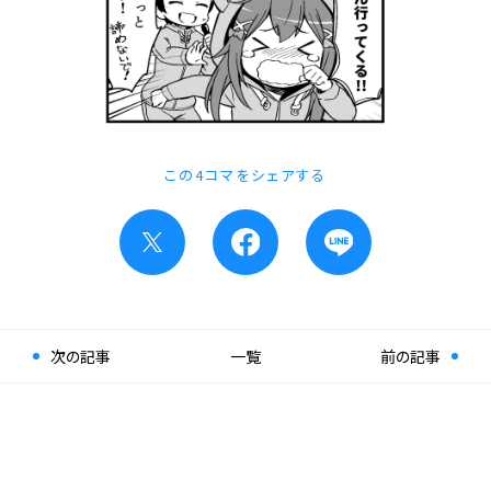
この4コマをシェアする
次の記事
一覧
前の記事