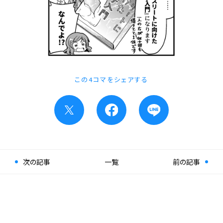
この4コマをシェアする
次の記事
一覧
前の記事