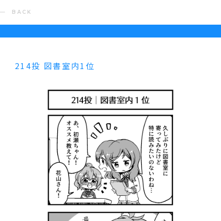
BACK
214投 図書室内1位