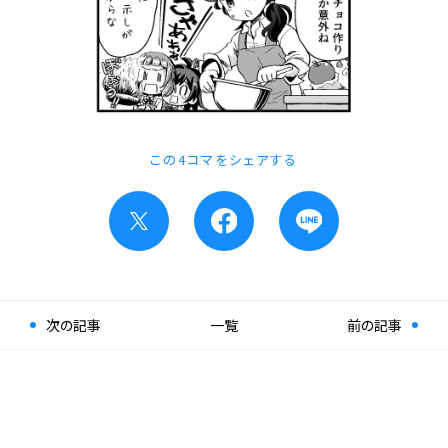
この4コマをシェアする
次の記事
一覧
前の記事