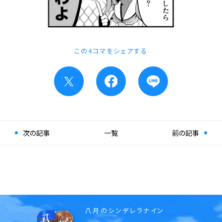
この4コマをシェアする
次の記事
一覧
前の記事
八月のシンデレラナイン