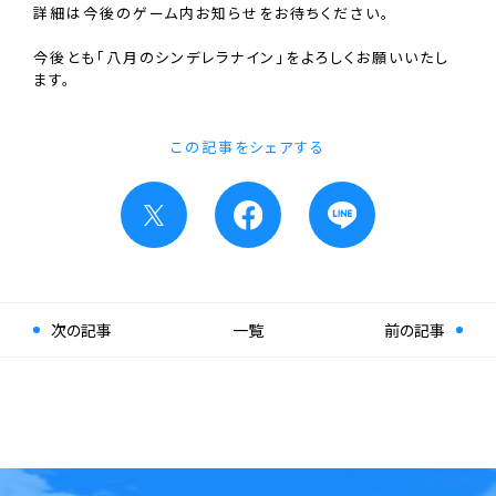
詳細は今後のゲーム内お知らせをお待ちください。
今後とも「八月のシンデレラナイン」をよろしくお願いいたし
ます。
この記事をシェアする
次の記事
一覧
前の記事