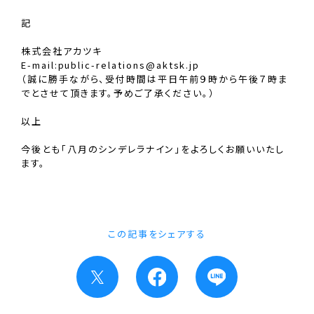
記
株式会社アカツキ
E-mail:public-relations@aktsk.jp
（誠に勝手ながら、受付時間は平日午前９時から午後７時ま
でとさせて頂きます。予めご了承ください。）
以上
今後とも「八月のシンデレラナイン」をよろしくお願いいたし
ます。
この記事をシェアする