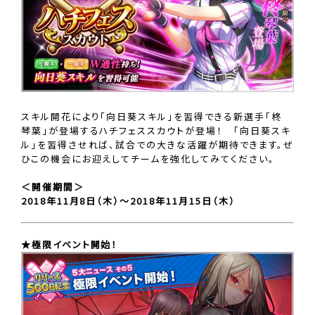
スキル開花により「向日葵スキル」を習得できる新選手「柊
琴葉」が登場するハチフェススカウトが登場！ 「向日葵スキ
ル」を習得させれば、試合での大きな活躍が期待できます。ぜ
ひこの機会にお迎えしてチームを強化してみてください。
＜開催期間＞
2018年11月8日（木）〜2018年11月15日（木）
★極限イベント開始！