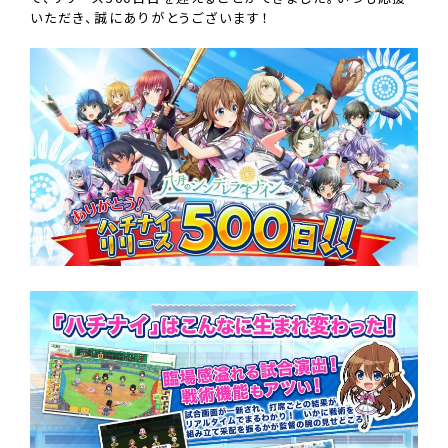
いただき、誠にありがとうございます！