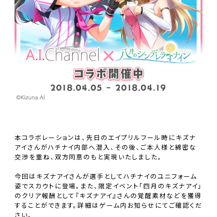
本コラボレーションは、先日のエイプリルフール時にキズナ
アイさんがハチナイ内部へ潜入、その後、ご本人様と綿密な
交渉を重ね、双方同意のもと実現いたしました。
今回はキズナアイさんが選手としてハチナイのユニフォーム
姿でスカウトに登場。また、限定イベント「四月のキズナアイ」
のクリア報酬として『キズナアイ』さんの覚醒素材などを獲得
することができます。詳細はゲーム内お知らせにてご確認くだ
さい。