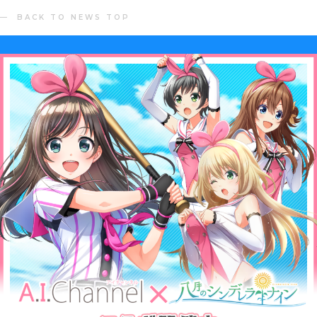
BACK TO NEWS TOP