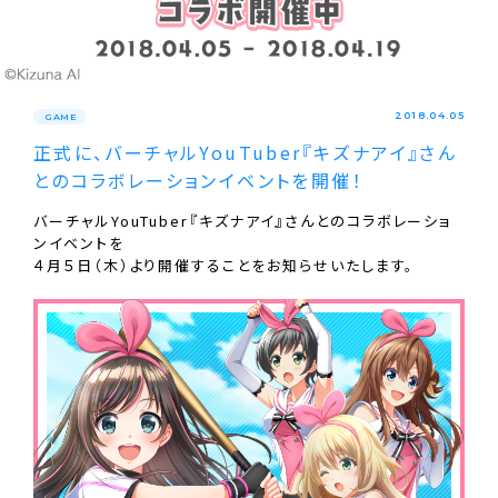
2018.04.05
GAME
正式に、バーチャルYouTuber『キズナアイ』さん
とのコラボレーションイベントを開催！
バーチャルYouTuber『キズナアイ』さんとのコラボレーショ
ンイベントを
４月５日（木）より開催することをお知らせいたします。