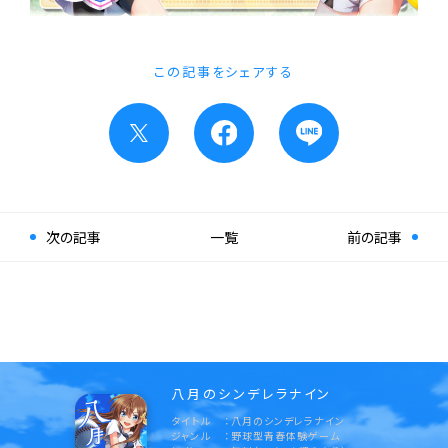
この記事をシェアする
次の記事
一覧
前の記事
八月のシンデレラナイン
タイトル
八月のシンデレラナイン
ジャンル
野球型青春体験ゲーム