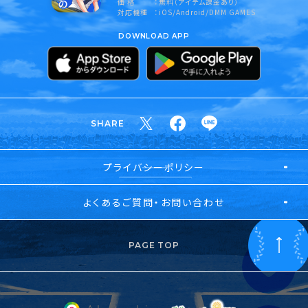
価 格
無料（アイテム課金あり）
対応機種
iOS/Android/DMM GAMES
DOWNLOAD APP
SHARE
プライバシーポリシー
よくあるご質問・お問い合わせ
PAGE TOP