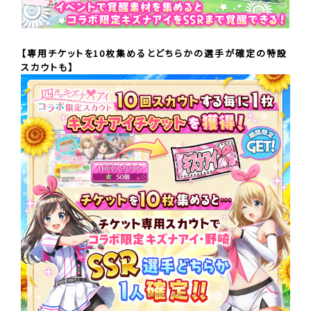
【専用チケットを10枚集めるとどちらかの選手が確定の特設
スカウトも】