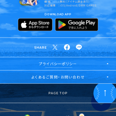
価 格
無料（アイテム課金あり）
対応機種
iOS/Android/DMM GAMES
DOWNLOAD APP
SHARE
プライバシーポリシー
よくあるご質問・お問い合わせ
PAGE TOP