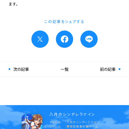
ます。
この記事をシェアする
次の記事
一覧
前の記事
八月のシンデレラナイン
タイトル
八月のシンデレラナイン
ジャンル
野球型青春体験ゲーム