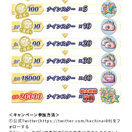
＜キャンペーン参加方法＞
①公式Twitter(https://twitter.com/hachinai89)をフ
ォローする