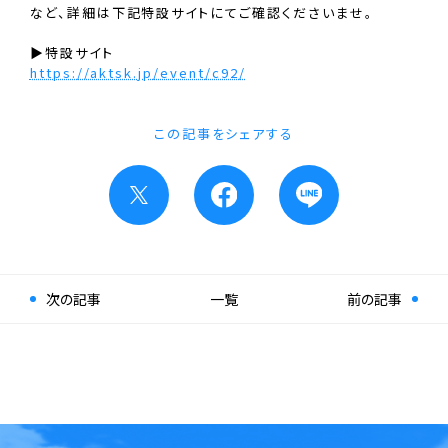
など、詳細は下記特設サイトにてご確認くださいませ。
▶︎特設サイト
https://aktsk.jp/event/c92/
この記事をシェアする
次の記事
一覧
前の記事