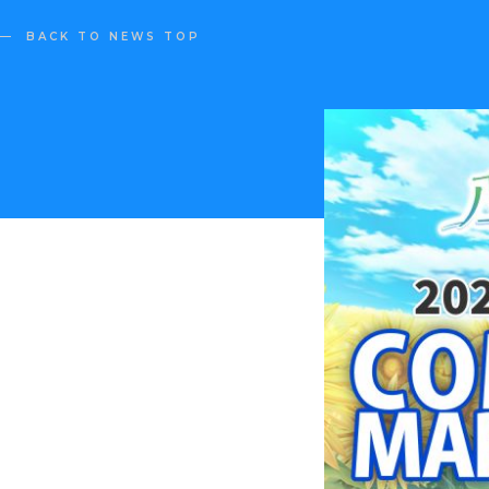
BACK TO NEWS TOP