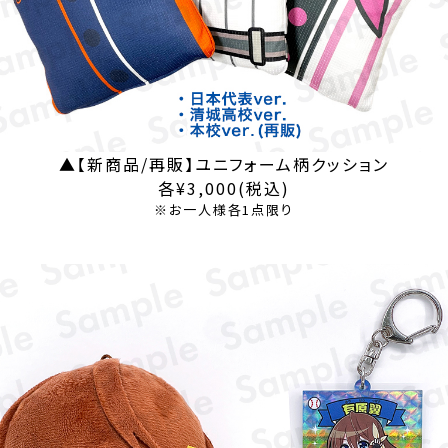
▲【新商品/再販】ユニフォーム柄クッション
各¥3,000(税込)
※お一人様各1点限り