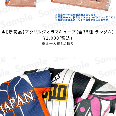
▲【新商品】アクリルジオラマキューブ（全35種 ランダム）
¥1,000(税込)
※お一人様5点限り