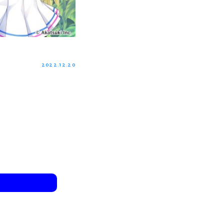
2022.12.20