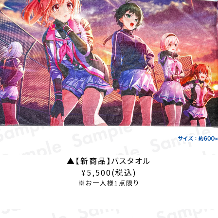
▲【新商品】バスタオル
¥5,500(税込)
※お一人様1点限り