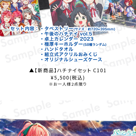
▲【新商品】ハチナイセット C101
¥5,500(税込)
※お一人様2点限り