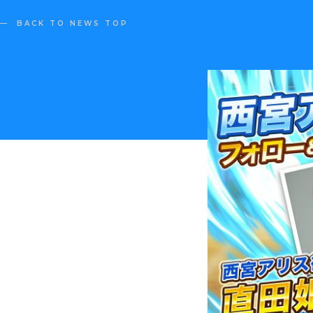
BACK TO NEWS TOP