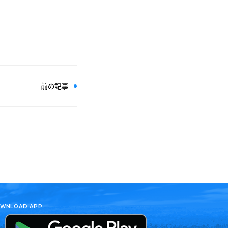
前の記事
WNLOAD APP