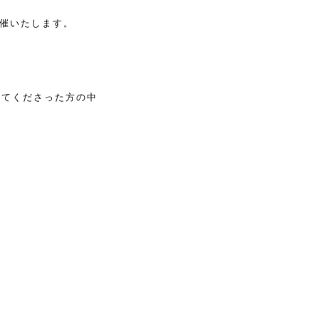
催いたします。
してくださった方の中