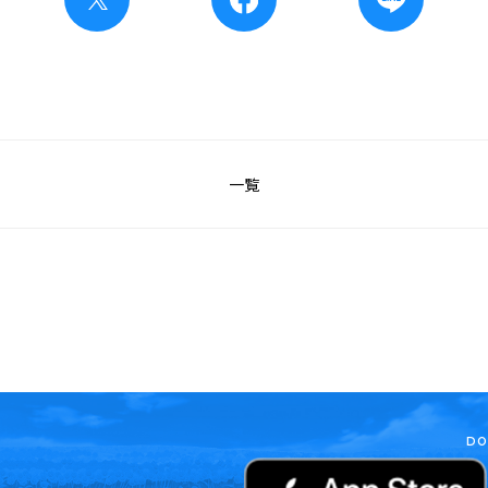
一覧
DO