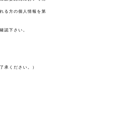
れる方の個人情報を第
確認下さい。
了承ください。）