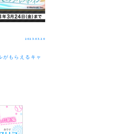
2023.03.20
ルがもらえるキャ