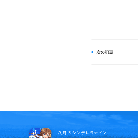
次の記事
八月のシンデレラナイン