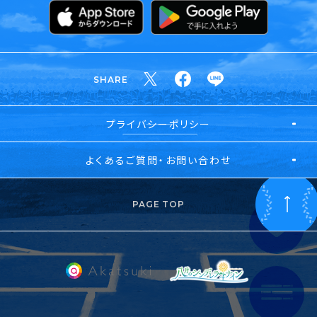
SHARE
プライバシーポリシー
よくあるご質問・お問い合わせ
PAGE TOP