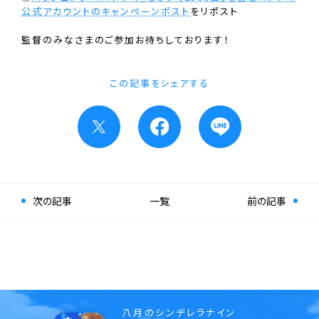
公式アカウントのキャンペーンポスト
をリポスト
監督のみなさまのご参加お待ちしております！
この記事をシェアする
次の記事
一覧
前の記事
八月のシンデレラナイン