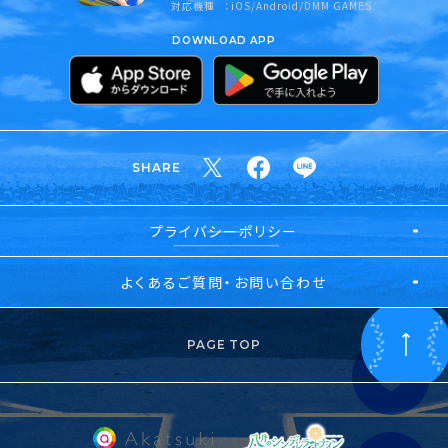
対応機種
iOS/Android/DMM GAMES
DOWNLOAD APP
SHARE
プライバシーポリシー
よくあるご質問・お問い合わせ
PAGE TOP