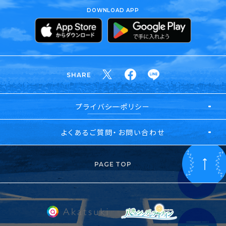
DOWNLOAD APP
SHARE
プライバシーポリシー
よくあるご質問・お問い合わせ
PAGE TOP